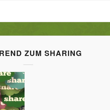
REND ZUM SHARING