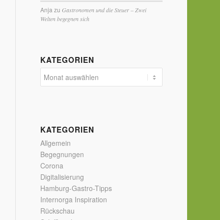
Anja
zu
Gastronomen und die Steuer – Zwei
Welten begegnen sich
KATEGORIEN
KATEGORIEN
Allgemein
Begegnungen
Corona
Digitalisierung
Hamburg-Gastro-Tipps
Internorga Inspiration
Rückschau