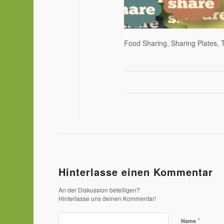
Food Sharing, Sharing Plates, 
Hinterlasse einen Kommentar
An der Diskussion beteiligen?
Hinterlasse uns deinen Kommentar!
*
Name