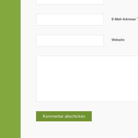
E-Mail-Adresse
Website