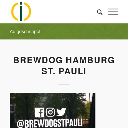
Aufgeschnappt
BREWDOG HAMBURG
ST. PAULI