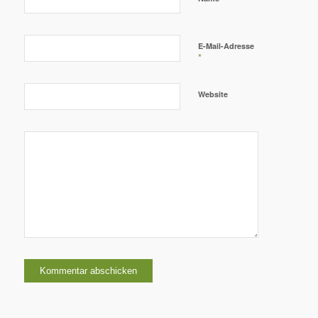
E-Mail-Adresse
*
Website