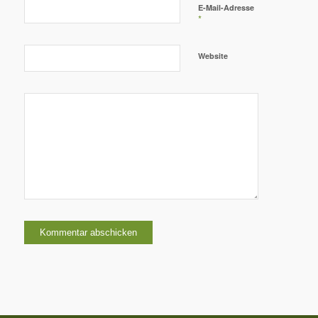
E-Mail-Adresse
*
Website