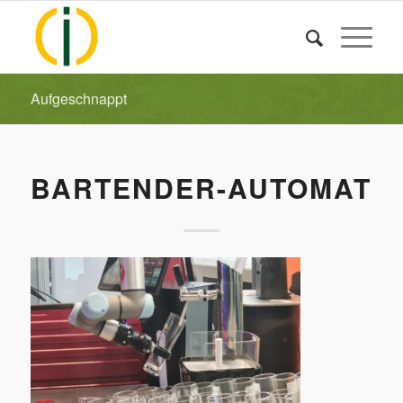
Aufgeschnappt
BARTENDER-AUTOMAT