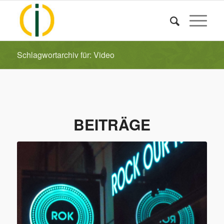
Schlagwortarchiv für: Video
BEITRÄGE