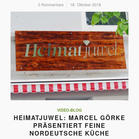
0 Kommentare
/
18. Oktober 2018
VIDEO-BLOG
HEIMATJUWEL: MARCEL GÖRKE
PRÄSENTIERT FEINE
NORDEUTSCHE KÜCHE