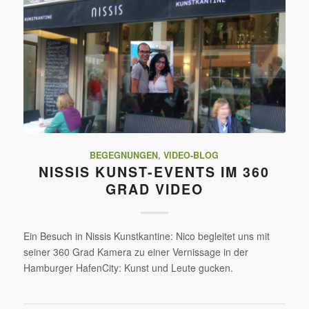
BEGEGNUNGEN
,
VIDEO-BLOG
NISSIS KUNST-EVENTS IM 360
GRAD VIDEO
Ein Besuch in Nissis Kunstkantine: Nico begleitet uns mit
seiner 360 Grad Kamera zu einer Vernissage in der
Hamburger HafenCity: Kunst und Leute gucken.