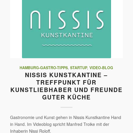
HAMBURG-GASTRO-TIPPS
,
STARTUP
,
VIDEO-BLOG
NISSIS KUNSTKANTINE –
TREFFPUNKT FÜR
KUNSTLIEBHABER UND FREUNDE
GUTER KÜCHE
Gastronomie und Kunst gehen in Nissis Kunstkantine Hand
in Hand. Im Videoblog spricht Manfred Troike mit der
Inhaberin Nissi Roloff.