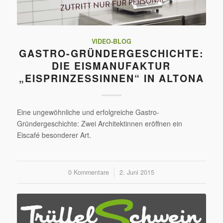
VIDEO-BLOG
GASTRO-GRÜNDERGESCHICHTE:
DIE EISMANUFAKTUR
„EISPRINZESSINNEN“ IN ALTONA
Eine ungewöhnliche und erfolgreiche Gastro-
Gründergeschichte: Zwei Architektinnen eröffnen ein
Eiscafé besonderer Art.
0 Kommentare
/
2. Juni 2015