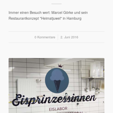
Immer einen Besuch wert: Marcel Görke und sein
Restaurantkonzept "Heimatjuwel" in Hamburg
0 Kommentare
/
2. Juni 2016