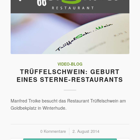
VIDEO-BLOG
TRÜFFELSCHWEIN: GEBURT
EINES STERNE-RESTAURANTS
Manfred Troike besucht das Restaurant Trüffelschwein am
Goldbekplatz in Winterhude.
0 Kommentare
/
2. August 2014