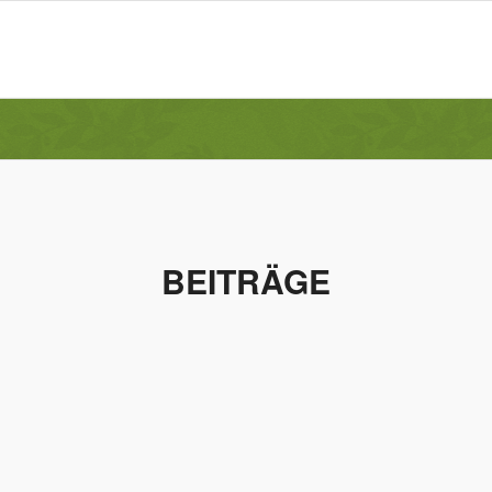
BEITRÄGE