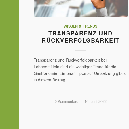
WISSEN & TRENDS
TRANSPARENZ UND
RÜCKVERFOLGBARKEIT
Transparenz und Rückverfolgbarkeit bei
Lebensmitteln sind ein wichtiger Trend für die
Gastronomie. Ein paar Tipps zur Umsetzung gibt's
in diesem Beitrag.
0 Kommentare
/
10. Juni 2022