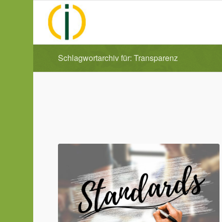
Schlagwortarchiv für: Transparenz