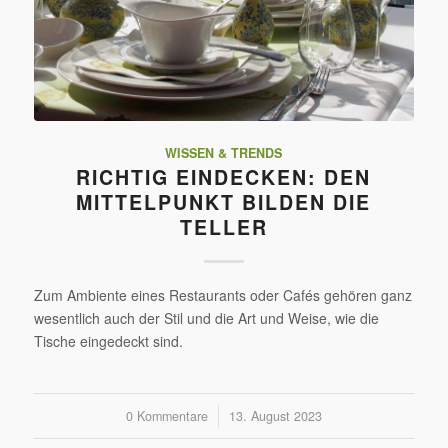
WISSEN & TRENDS
RICHTIG EINDECKEN: DEN
MITTELPUNKT BILDEN DIE
TELLER
Zum Ambiente eines Restaurants oder Cafés gehören ganz
wesentlich auch der Stil und die Art und Weise, wie die
Tische eingedeckt sind.
0 Kommentare
/
13. August 2023