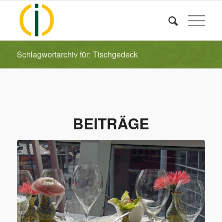
Schlagwortarchiv für: Tischgedeck
BEITRÄGE