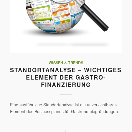
WISSEN & TRENDS
STANDORTANALYSE – WICHTIGES
ELEMENT DER GASTRO-
FINANZIERUNG
Eine ausführliche Standortanalyse ist ein unverzichtbares
Element des Businessplanes für Gastronomiegründungen.