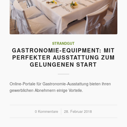
STRANDGUT
GASTRONOMIE-EQUIPMENT: MIT
PERFEKTER AUSSTATTUNG ZUM
GELUNGENEN START
Online-Portale für Gastronomie-Ausstattung bieten ihren
gewerblichen Abnehmern einige Vorteile.
0 Kommentare
/
28. Februar 2018