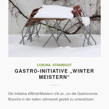
CORONA
,
STRANDGUT
GASTRO-INITIATIVE „WINTER
MEISTERN“
Die Initiative #WinterMeistern tritt an, um die Gastronomie-
Branche in der kalten Jahreszeit gezielt zu unterstützen.