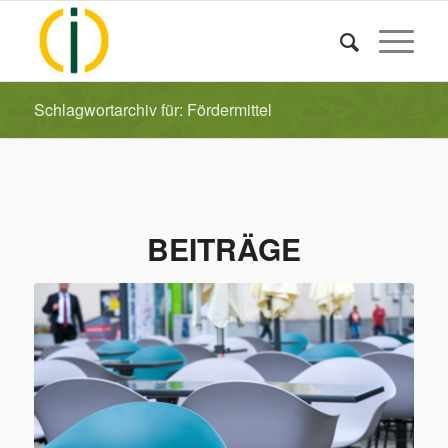
Schlagwortarchiv für: Fördermittel
BEITRÄGE