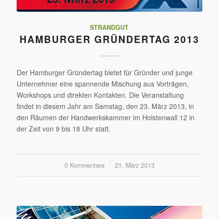
STRANDGUT
HAMBURGER GRÜNDERTAG 2013
Der Hamburger Gründertag bietet für Gründer und junge
Unternehmer eine spannende Mischung aus Vorträgen,
Workshops und direkten Kontakten. Die Veranstaltung
findet in diesem Jahr am Samstag, den 23. März 2013, in
den Räumen der Handwerkskammer im Holstenwall 12 in
der Zeit von 9 bis 18 Uhr statt.
0 Kommentare
/
21. März 2013