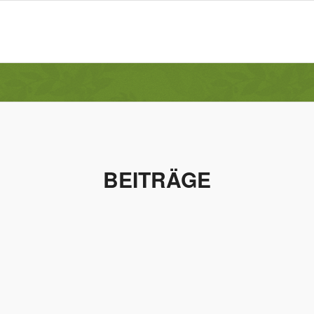
BEITRÄGE