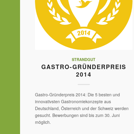
STRANDGUT
GASTRO-GRÜNDERPREIS
2014
Gastro-Gründerpreis 2014: Die 5 besten und
innovativsten Gastronomiekonzepte aus
Deutschland, Österreich und der Schweiz werden
gesucht. Bewerbungen sind bis zum 30. Juni
möglich.