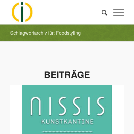
Schlagwortarchiv für: Foodstyling
BEITRÄGE