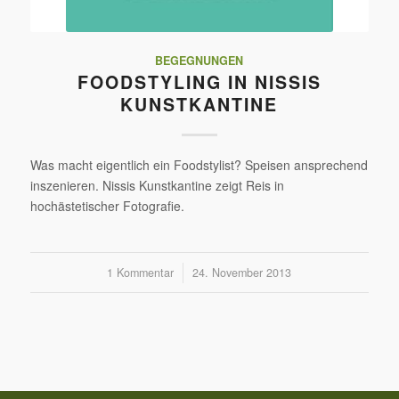
BEGEGNUNGEN
FOODSTYLING IN NISSIS
KUNSTKANTINE
Was macht eigentlich ein Foodstylist? Speisen ansprechend
inszenieren. Nissis Kunstkantine zeigt Reis in
hochästetischer Fotografie.
1 Kommentar
/
24. November 2013