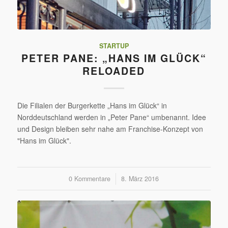
STARTUP
PETER PANE: „HANS IM GLÜCK“
RELOADED
Die Filialen der Burgerkette „Hans im Glück“ in
Norddeutschland werden in „Peter Pane“ umbenannt. Idee
und Design bleiben sehr nahe am Franchise-Konzept von
"Hans im Glück".
0 Kommentare
/
8. März 2016