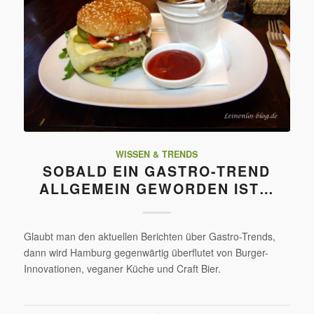
WISSEN & TRENDS
SOBALD EIN GASTRO-TREND
ALLGEMEIN GEWORDEN IST…
Glaubt man den aktuellen Berichten über Gastro-Trends,
dann wird Hamburg gegenwärtig überflutet von Burger-
Innovationen, veganer Küche und Craft Bier.