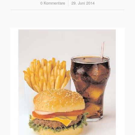
0 Kommentare
/
29. Juni 2014