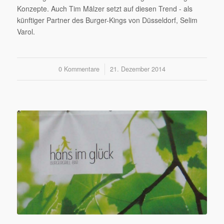
Konzepte. Auch Tim Mälzer setzt auf diesen Trend - als
künftiger Partner des Burger-Kings von Düsseldorf, Selim
Varol.
0 Kommentare
/
21. Dezember 2014