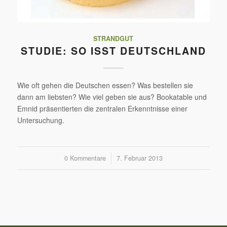
STRANDGUT
STUDIE: SO ISST DEUTSCHLAND
Wie oft gehen die Deutschen essen? Was bestellen sie
dann am liebsten? Wie viel geben sie aus? Bookatable und
Emnid präsentierten die zentralen Erkenntnisse einer
Untersuchung.
0 Kommentare
/
7. Februar 2013