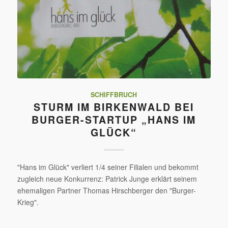
SCHIFFBRUCH
STURM IM BIRKENWALD BEI
BURGER-STARTUP „HANS IM
GLÜCK“
"Hans im Glück" verliert 1/4 seiner Filialen und bekommt
zugleich neue Konkurrenz: Patrick Junge erklärt seinem
ehemaligen Partner Thomas Hirschberger den "Burger-
Krieg".