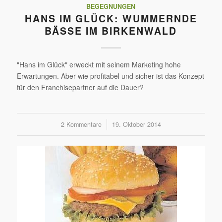
BEGEGNUNGEN
HANS IM GLÜCK: WUMMERNDE
BÄSSE IM BIRKENWALD
"Hans im Glück" erweckt mit seinem Marketing hohe
Erwartungen. Aber wie profitabel und sicher ist das Konzept
für den Franchisepartner auf die Dauer?
2 Kommentare
/
19. Oktober 2014