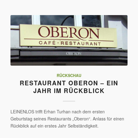
RÜCKSCHAU
RESTAURANT OBERON – EIN
JAHR IM RÜCKBLICK
LEINENLOS trifft Erhan Turhan nach dem ersten
Geburtstag seines Restaurants „Oberon“. Anlass für einen
Rückblick auf ein erstes Jahr Selbständigkeit.