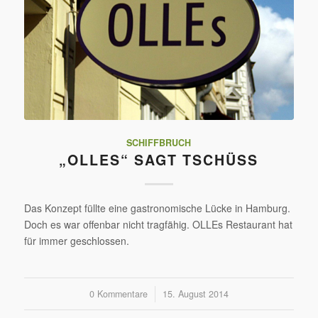
SCHIFFBRUCH
„OLLES“ SAGT TSCHÜSS
Das Konzept füllte eine gastronomische Lücke in Hamburg.
Doch es war offenbar nicht tragfähig. OLLEs Restaurant hat
für immer geschlossen.
0 Kommentare
/
15. August 2014