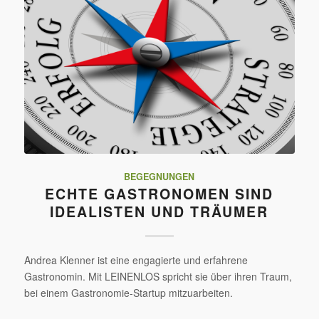
BEGEGNUNGEN
ECHTE GASTRONOMEN SIND
IDEALISTEN UND TRÄUMER
Andrea Klenner ist eine engagierte und erfahrene
Gastronomin. Mit LEINENLOS spricht sie über ihren Traum,
bei einem Gastronomie-Startup mitzuarbeiten.